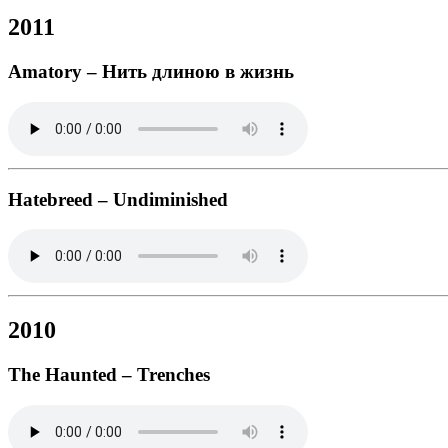
2011
Amatory – Нить длиною в жизнь
Hatebreed – Undiminished
2010
The Haunted – Trenches