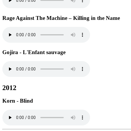
Rage Against The Machine – Killing in the Name
Gojira - L'Enfant sauvage
2012
Korn - Blind