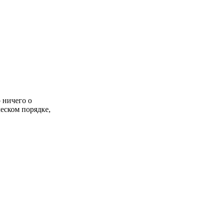
 ничего о
ческом порядке,