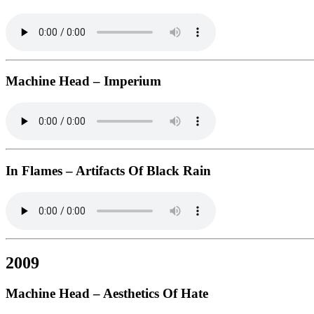
Machine Head – Imperium
In Flames – Artifacts Of Black Rain
2009
Machine Head – Aesthetics Of Hate